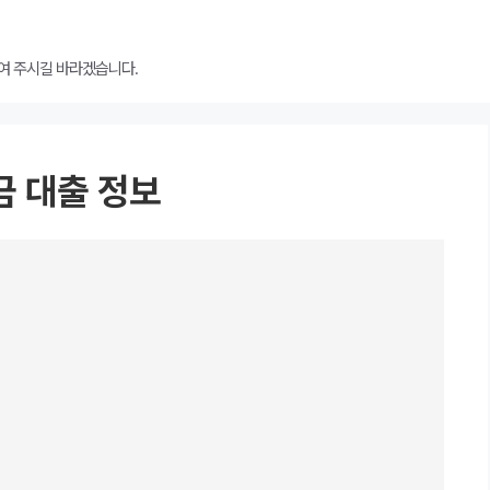
여 주시길 바라겠습니다.
금 대출 정보