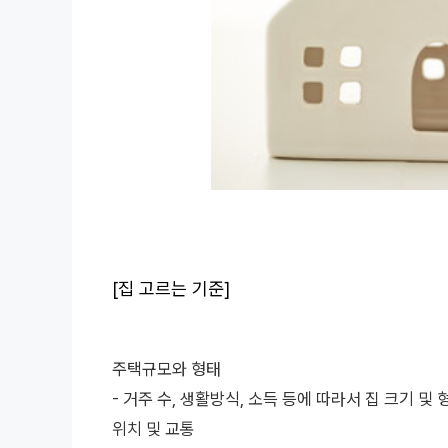
[집 고르는 기준]
주택규모와 형태
- 거주 수, 생활방식, 소득 등에 따라서 집 크기 및
위치 및 교통