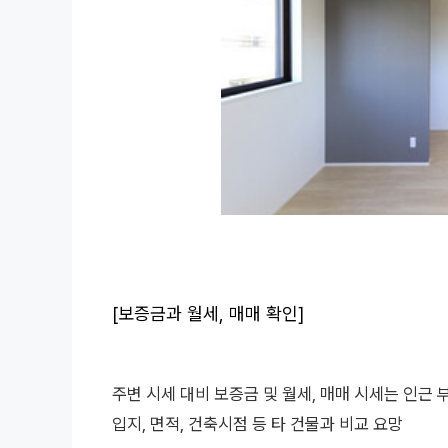
[보증금과 월세, 매매 확인]
주변 시세 대비 보증금 및 월세, 매매 시세는 인근 
입지, 면적, 건축시점 등 타 건물과 비교 요망