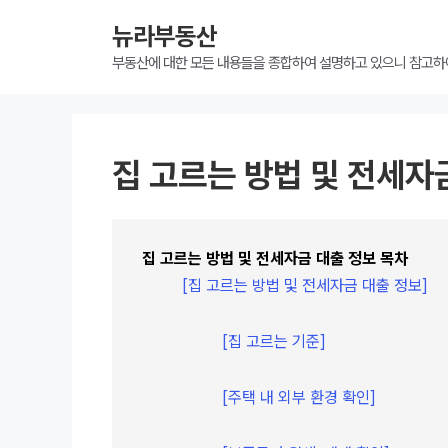
뉴라부동산
부동산에 대한 모든 내용들을 종합하여 설명하고 있으니 참고하
집 고르는 방법 및 전세자
집 고르는 방법 및 전세자금 대출 정보 목차
[집 고르는 방법 및 전세자금 대출 정보]
[집 고르는 기준]
[주택 내 외부 환경 확인]