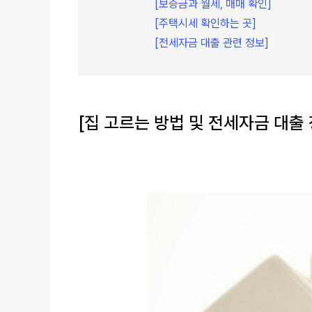
[보증금과 월세, 매매 확인]
[주택시세 확인하는 곳]
[전세자금 대출 관련 정보]
[집 고르는 방법 및 전세자금 대출 