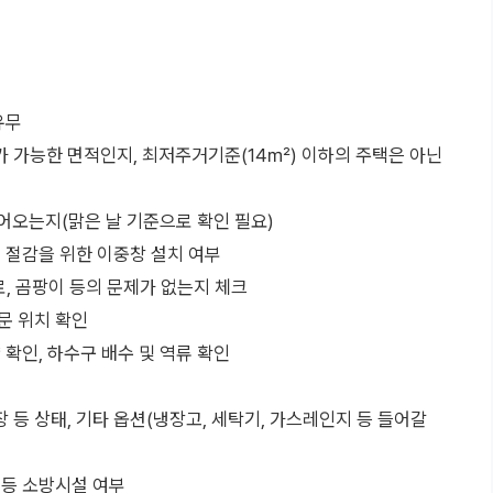
유무
치가 가능한 면적인지, 최저주거기준(14㎡) 이하의 주택은 아닌
어오는지(맑은 날 기준으로 확인 필요)
너지 절감을 위한 이중창 설치 여부
 결로, 곰팡이 등의 문제가 없는지 체크
창문 위치 확인
량 확인, 하수구 배수 및 역류 확인
장 등 상태, 기타 옵션(냉장고, 세탁기, 가스레인지 등 들어갈
전 등 소방시설 여부