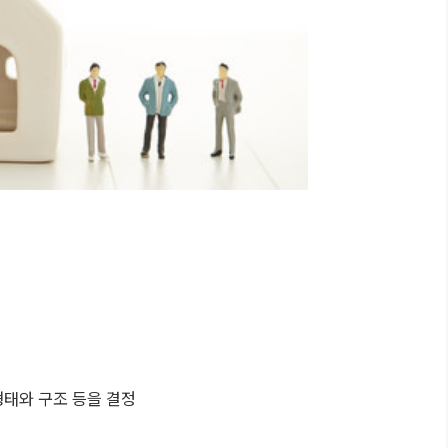
 형태와 구조 등을 결정