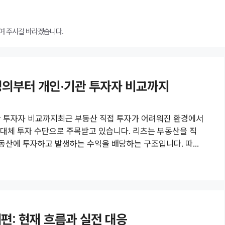
여 주시길 바라겠습니다.
: 정의부터 개인·기관 투자자 비교까지
·기관 투자자 비교까지최근 부동산 직접 투자가 어려워진 환경에서
rusts)가 대체 투자 수단으로 주목받고 있습니다. 리츠는 부동산을 직
부동산에 투자하고 발생하는 수익을 배당하는 구조입니다. 따라
적으로 부동산을 소유하고 수익을 공유하는 주주라고 정의할 수
동산투자회사(REITs)가 발행한 주식을 매입하여, 해당 리츠가
 차익을 배당받는 사람을 의미합니다. 쉽게 말해, 직접 아파트
개편: 현재 흐름과 실전 대응