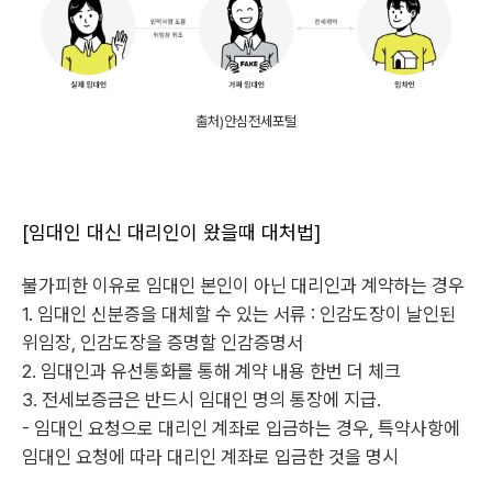
출처)안심전세포털
[임대인 대신 대리인이 왔을때 대처법]
불가피한 이유로 임대인 본인이 아닌 대리인과 계약하는 경우
1. 임대인 신분증을 대체할 수 있는 서류 : 인감도장이 날인된
위임장, 인감도장을 증명할 인감증명서
2. 임대인과 유선통화를 통해 계약 내용 한번 더 체크
3. 전세보증금은 반드시 임대인 명의 통장에 지급.
- 임대인 요청으로 대리인 계좌로 입금하는 경우, 특약사항에
임대인 요청에 따라 대리인 계좌로 입금한 것을 명시