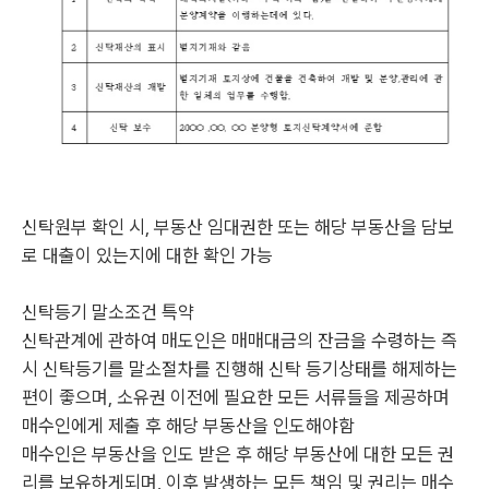
신탁원부 확인 시, 부동산 임대권한 또는 해당 부동산을 담보
로 대출이 있는지에 대한 확인 가능
신탁등기 말소조건 특약
신탁관계에 관하여 매도인은 매매대금의 잔금을 수령하는 즉
시 신탁등기를 말소절차를 진행해 신탁 등기상태를 해제하는
편이 좋으며, 소유권 이전에 필요한 모든 서류들을 제공하며
매수인에게 제출 후 해당 부동산을 인도해야함
매수인은 부동산을 인도 받은 후 해당 부동산에 대한 모든 권
리를 보유하게되며, 이후 발생하는 모든 책임 및 권리는 매수