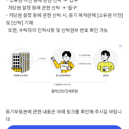
* 소유권 이전 등에 관한 신탁 -> '갑구'
저당권 설정 등에 관한 신탁 -> '을구'
- 저당권 설정 등에 관한 신탁 시, 등기 목적란에 [소유권 이전]
및 [신탁] 기재
또한, 수탁자의 인적사항 및 신탁원부 번호 확인 가능
출처)안심전세포털
등기부등본에 관한 내용은 아래 링크를 확인해 주시길 바랍니
다.