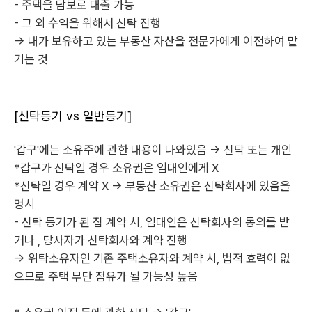
- 주택을 담보로 대출 가능
- 그 외 수익을 위해서 신탁 진행
-> 내가 보유하고 있는 부동산 자산을 전문가에게 이전하여 맡
기는 것
[신탁등기 vs 일반등기]
'갑구'에는 소유주에 관한 내용이 나와있음 -> 신탁 또는 개인
*갑구가 신탁일 경우 소유권은 임대인에게 X
*신탁일 경우 계약 X -> 부동산 소유권은 신탁회사에 있음을
명시
- 신탁 등기가 된 집 계약 시, 임대인은 신탁회사의 동의를 받
거나 , 당사자가 신탁회사와 계약 진행
-> 위탁소유자인 기존 주택소유자와 계약 시, 법적 효력이 없
으므로 주택 무단 점유가 될 가능성 높음