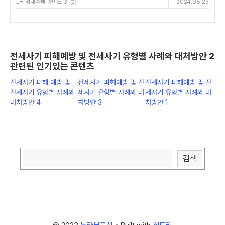
LH 임대주택 가이드 3
2024.08.23
(2)
전세사기 피해예방 및 전세사기 유형별 사례와 대처방안 2
관련된 인기있는 콘텐츠
전세사기 피해 예방 및
전세사기 피해예방 및 전
전세사기 피해예방 및 전
전세사기 유형별 사례와
세사기 유형별 사례와 대
세사기 유형별 사례와 대
대처방안 4
처방안 3
처방안 1