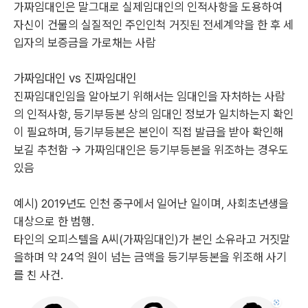
가짜임대인은 말그대로 실제임대인의 인적사항을 도용하여
자신이 건물의 실질적인 주인인척 거짓된 전세계약을 한 후 세
입자의 보증금을 가로채는 사람
가짜임대인 vs 진짜임대인
진짜임대인임을 알아보기 위해서는 임대인을 자처하는 사람
의 인적사항, 등기부등본 상의 임대인 정보가 일치하는지 확인
이 필요하며, 등기부등본은 본인이 직접 발급을 받아 확인해
보길 추천함 -> 가짜임대인은 등기부등본을 위조하는 경우도
있음
예시) 2019년도 인천 중구에서 일어난 일이며, 사회초년생을
대상으로 한 범행.
타인의 오피스텔을 A씨(가짜임대인)가 본인 소유라고 거짓말
을하며 약 24억 원이 넘는 금액을 등기부등본을 위조해 사기
를 친 사건.