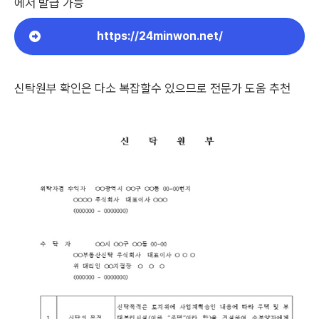
에서 발급 가능
https://24minwon.net/
신탁원부 확인은 다소 복잡할수 있으므로 전문가 도움 추천