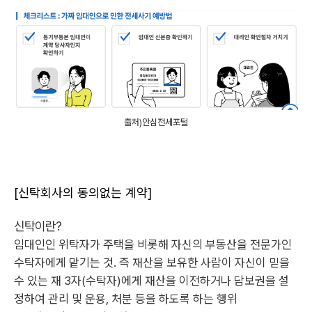
출처)안심전세포털
[신탁회사의 동의없는 계약]
신탁이란?
임대인인 위탁자가 주택을 비롯해 자신의 부동산을 전문가인
수탁자에게 맡기는 것. 즉 재산을 보유한 사람이 자신이 믿을
수 있는 재 3자(수탁자)에게 재산을 이전하거나 담보권을 설
정하여 관리 및 운용, 처분 등을 하도록 하는 행위