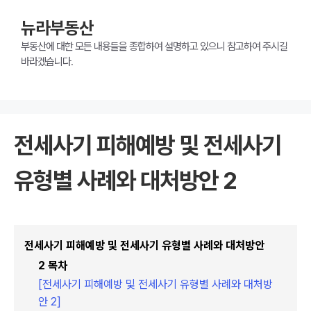
뉴라부동산
부동산에 대한 모든 내용들을 종합하여 설명하고 있으니 참고하여 주시길
바라겠습니다.
전세사기 피해예방 및 전세사기
유형별 사례와 대처방안 2
전세사기 피해예방 및 전세사기 유형별 사례와 대처방안
2 목차
[전세사기 피해예방 및 전세사기 유형별 사례와 대처방
안 2]