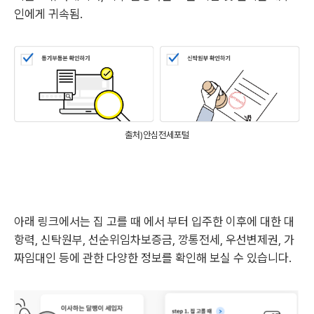
인에게 귀속됨.
출처)안심전세포털
아래 링크에서는 집 고를 때 에서 부터 입주한 이후에 대한 대
항력, 신탁원부, 선순위임차보증금, 깡통전세, 우선변제권, 가
짜임대인 등에 관한 다양한 정보를 확인해 보실 수 있습니다.