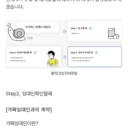
겠습니다.
출처)안심전세포털
Step2, 임대인확인할때
[가짜임대인과의 계약]
가짜임대인이란?