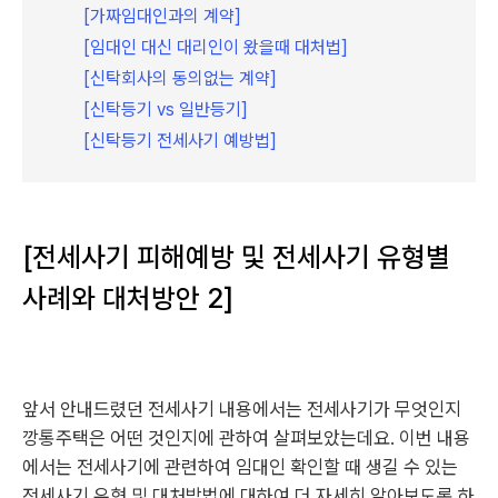
[가짜임대인과의 계약]
[임대인 대신 대리인이 왔을때 대처법]
[신탁회사의 동의없는 계약]
[신탁등기 vs 일반등기]
[신탁등기 전세사기 예방법]
[전세사기 피해예방 및 전세사기 유형별
사례와 대처방안 2]
앞서 안내드렸던 전세사기 내용에서는 전세사기가 무엇인지
깡통주택은 어떤 것인지에 관하여 살펴보았는데요. 이번 내용
에서는 전세사기에 관련하여 임대인 확인할 때 생길 수 있는
전세사기 유형 및 대처방법에 대하여 더 자세히 알아보도록 하