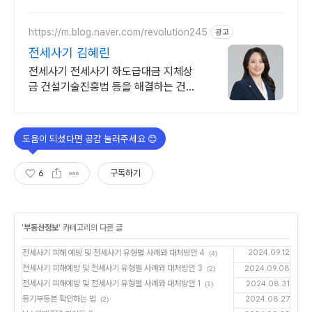
https://m.blog.naver.com/revolution245
광고
전세사기 김혜린
전세사기 전세사기 하도급대금 지체상
금 건설기술진흥법 등을 해결하는 건설
전문변호사
6
구독하기
'
부동산정보
' 카테고리의 다른 글
전세사기 피해 예방 및 전세사기 유형별 사례와 대처방안 4
2024.09.12
(4)
전세사기 피해예방 및 전세사기 유형별 사례와 대처방안 3
2024.09.08
(2)
전세사기 피해예방 및 전세사기 유형별 사례와 대처방안 1
2024.08.31
(1)
등기부등본 확인하는 법
2024.08.27
(2)