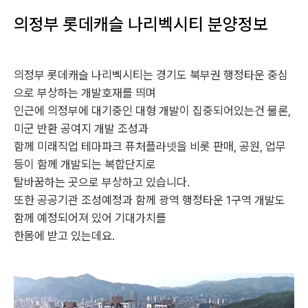
의정부 롯데캐슬 나리벡시티 분양정보
의정부 롯데캐슬 나리벡시티는 경기도 북부권 행정타운 중심
으로 부상하는 개발호재를 띄며
인근에 의정부에 대기중인 대형 개발이 집중되어있는건 물론,
미군 반환 공여지 개발 조성과
함께 미래직업 테마파크 퓨처플라넷을 비롯 판매, 공원, 업무
등이 함께 개발되는 복합단지로
탈바꿈하는 곳으로 부상하고 있습니다.
또한 공공기관 조성예정과 함께 광역 행정타운 1구역 개발도
함께 예정되어져 있어 기대가치를
한몸에 받고 있는데요.