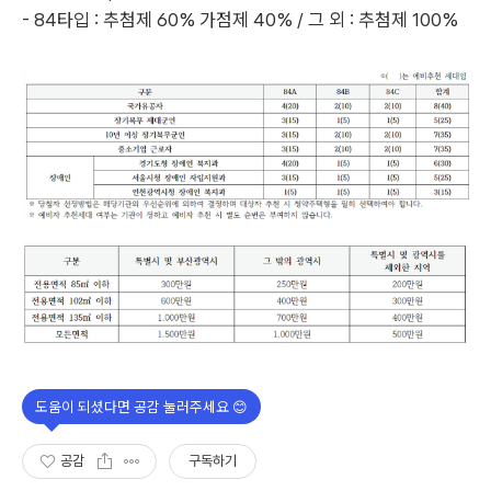
- 84타입 : 추첨제 60% 가점제 40% / 그 외 : 추첨제 100%
공감
구독하기