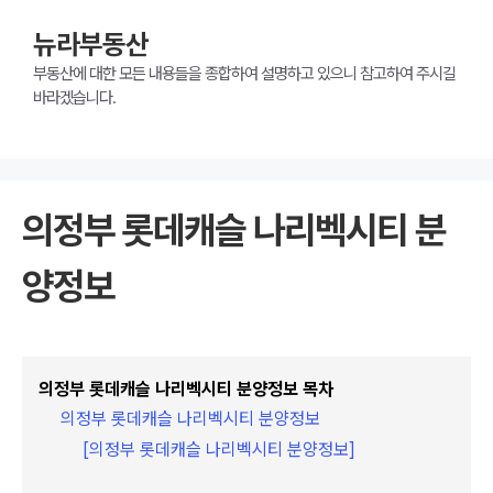
뉴라부동산
부동산에 대한 모든 내용들을 종합하여 설명하고 있으니 참고하여 주시길
바라겠습니다.
의정부 롯데캐슬 나리벡시티 분
양정보
의정부 롯데캐슬 나리벡시티 분양정보 목차
의정부 롯데캐슬 나리벡시티 분양정보
[의정부 롯데캐슬 나리벡시티 분양정보]